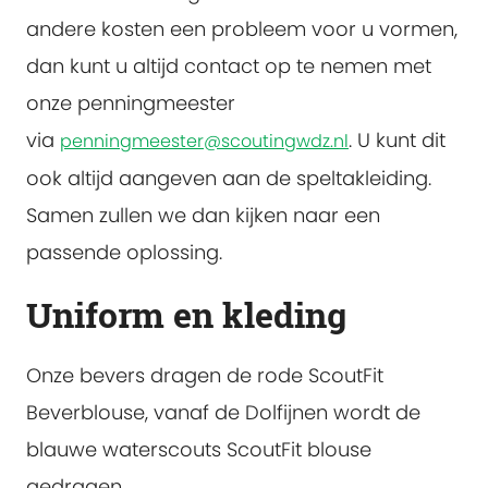
andere kosten een probleem voor u vormen,
dan kunt u altijd contact op te nemen met
onze penningmeester
via
. U kunt dit
penningmeester@scoutingwdz.nl
ook altijd aangeven aan de speltakleiding.
Samen zullen we dan kijken naar een
passende oplossing.
Uniform en kleding
Onze bevers dragen de rode ScoutFit
Beverblouse, vanaf de Dolfijnen wordt de
blauwe waterscouts ScoutFit blouse
gedragen.