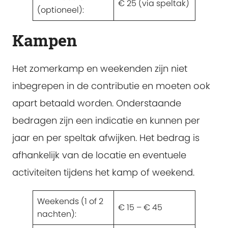
€ 25 (via speltak)
(optioneel):
Kampen
Het zomerkamp en weekenden zijn niet
inbegrepen in de contributie en moeten ook
apart betaald worden. Onderstaande
bedragen zijn een indicatie en kunnen per
jaar en per speltak afwijken. Het bedrag is
afhankelijk van de locatie en eventuele
activiteiten tijdens het kamp of weekend.
Weekends (1 of 2
€ 15 – € 45
nachten):