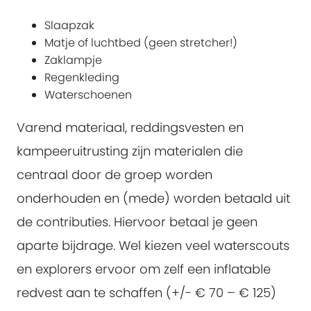
Slaapzak
Matje of luchtbed (geen stretcher!)
Zaklampje
Regenkleding
Waterschoenen
Varend materiaal, reddingsvesten en
kampeeruitrusting zijn materialen die
centraal door de groep worden
onderhouden en (mede) worden betaald uit
de contributies. Hiervoor betaal je geen
aparte bijdrage. Wel kiezen veel waterscouts
en explorers ervoor om zelf een inflatable
redvest aan te schaffen (+/- € 70 – € 125)