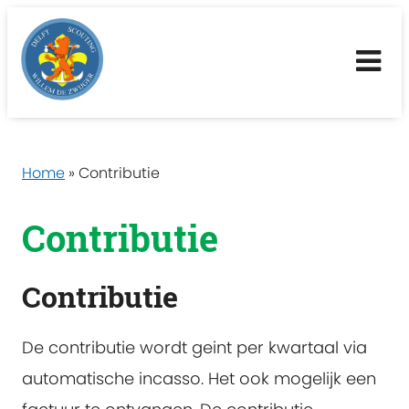
Me
Home
»
Contributie
Contributie
Contributie
De contributie wordt geint per kwartaal via
automatische incasso. Het ook mogelijk een