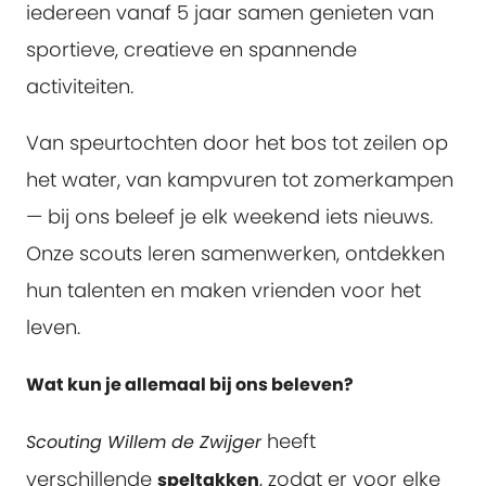
iedereen vanaf 5 jaar samen genieten van
sportieve, creatieve en spannende
activiteiten.
Van speurtochten door het bos tot zeilen op
het water, van kampvuren tot zomerkampen
— bij ons beleef je elk weekend iets nieuws.
Onze scouts leren samenwerken, ontdekken
hun talenten en maken vrienden voor het
leven.
Wat kun je allemaal bij ons beleven?
heeft
Scouting Willem de Zwijger
verschillende
, zodat er voor elke
speltakken