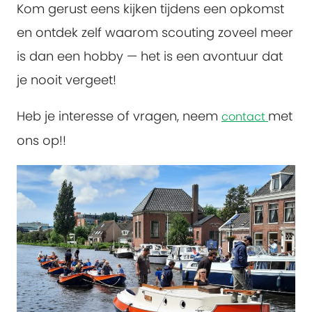
Kom gerust eens kijken tijdens een opkomst
en ontdek zelf waarom scouting zoveel meer
is dan een hobby — het is een avontuur dat
je nooit vergeet!
Heb je interesse of vragen, neem
met
contact
ons op!!