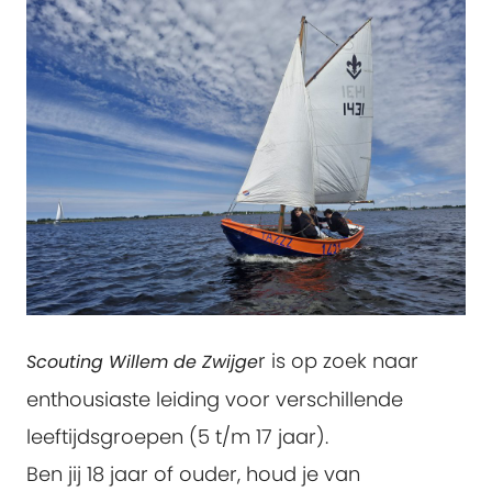
r is op zoek naar
Scouting Willem de Zwijge
enthousiaste leiding voor verschillende
leeftijdsgroepen (5 t/m 17 jaar).
Ben jij 18 jaar of ouder, houd je van