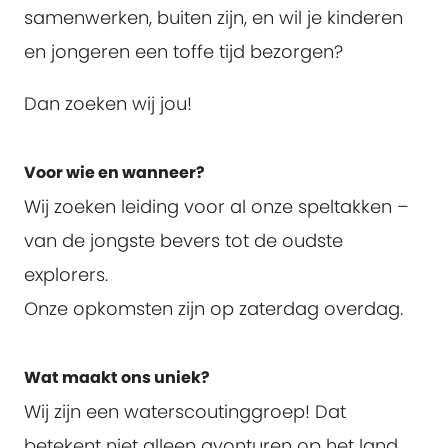
samenwerken, buiten zijn, en wil je kinderen
en jongeren een toffe tijd bezorgen?
Dan zoeken wij jou!
Voor wie en wanneer?
Wij zoeken leiding voor al onze speltakken –
van de jongste bevers tot de oudste
explorers.
Onze opkomsten zijn op zaterdag overdag.
Wat maakt ons uniek?
Wij zijn een waterscoutinggroep! Dat
betekent niet alleen avonturen op het land,