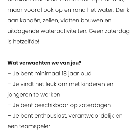
maar vooral ook op en rond het water. Denk
aan kanoën, zeilen, vlotten bouwen en
uitdagende wateractiviteiten. Geen zaterdag
is hetzelfde!
Wat verwachten we van jou?
– Je bent minimaal 18 jaar oud
– Je vindt het leuk om met kinderen en
jongeren te werken
– Je bent beschikbaar op zaterdagen
– Je bent enthousiast, verantwoordelijk en
een teamspeler