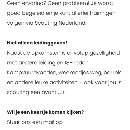
Geen ervaring? Geen probleem! Je wordt
goed begeleid en je kunt allerlei trainingen
volgen via Scouting Nederland.
Niet alleen leidinggeven!
Naast de opkomsten is er volop gezelligheid
met andere leiding en 18+ leden.
Kampvuuravonden, weekendjes weg, borrels
en andere leuke activiteiten – ook voor jou is
scouting een avontuur.
Wil je een keertje komen kijken?
Stuur ons een mail op