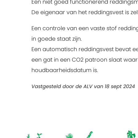
Een niet goed functionerend reddingsmi
De eigenaar van het reddingsvest is zel
Een controle van een vaste stof redding
in goede staat zijn.
Een automatisch reddingsvest bevat ee
een gat in een CO2 patroon slaat waarn
houdbaarheidsdatum is.
Vastgesteld door de ALV van 18 sept 2024