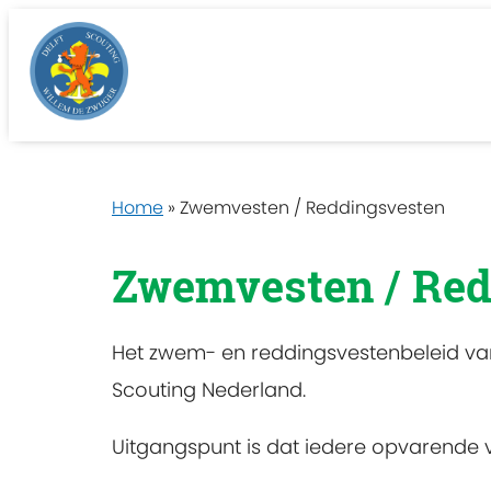
Home
»
Zwemvesten / Reddingsvesten
Zwemvesten / Red
Het zwem- en reddingsvestenbeleid van 
Scouting Nederland.
Uitgangspunt is dat iedere opvarende