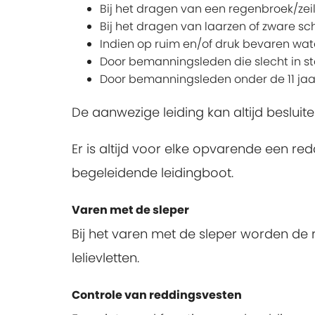
Bij het dragen van een regenbroek/zeil
Bij het dragen van laarzen of zware s
Indien op ruim en/of druk bevaren wat
Door bemanningsleden die slecht in st
Door bemanningsleden onder de 11 jaa
De aanwezige leiding kan altijd beslui
Er is altijd voor elke opvarende een r
begeleidende leidingboot.
Varen met de sleper
Bij het varen met de sleper worden de
lelievletten.
Controle van reddingsvesten