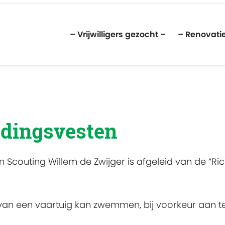
– Vrijwilligers gezocht –
– Renovatie
dingsvesten
Scouting Willem de Zwijger is afgeleid van de “Ri
 van een vaartuig kan zwemmen, bij voorkeur aan 