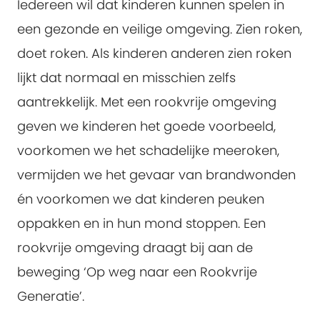
Iedereen wil dat kinderen kunnen spelen in
een gezonde en veilige omgeving. Zien roken,
doet roken. Als kinderen anderen zien roken
lijkt dat normaal en misschien zelfs
aantrekkelijk. Met een rookvrije omgeving
geven we kinderen het goede voorbeeld,
voorkomen we het schadelijke meeroken,
vermijden we het gevaar van brandwonden
én voorkomen we dat kinderen peuken
oppakken en in hun mond stoppen. Een
rookvrije omgeving draagt bij aan de
beweging ‘Op weg naar een Rookvrije
Generatie’.