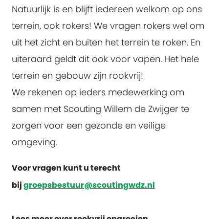
Natuurlijk is en blijft iedereen welkom op ons
terrein, ook rokers! We vragen rokers wel om
uit het zicht en buiten het terrein te roken. En
uiteraard geldt dit ook voor vapen. Het hele
terrein en gebouw zijn rookvrij!
We rekenen op ieders medewerking om
samen met Scouting Willem de Zwijger te
zorgen voor een gezonde en veilige
omgeving.
Voor vragen kunt u terecht
bij
groepsbestuur@scoutingwdz.nl
Lees meer over rookvrij opgroeien