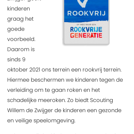
kinderen
graag het
goede
voorbeeld.
Daarom is
sinds 9
oktober 2021 ons terrein een rookvrij terrein.
Hiermee beschermen we kinderen tegen de
verleiding om te gaan roken en het
schadelijke meeroken. Zo biedt Scouting
Willem de Zwijger de kinderen een gezonde
en veilige speelomgeving.