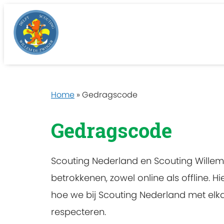
Home
»
Gedragscode
Gedragscode
Scouting Nederland en Scouting Willem de
betrokkenen, zowel online als offline.
hoe we bij Scouting Nederland met el
respecteren.