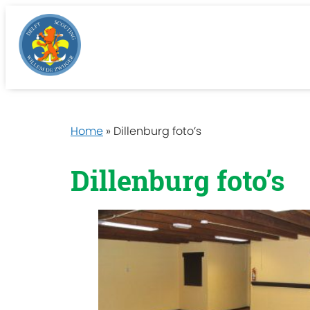
Home
»
Dillenburg foto’s
Dillenburg foto’s