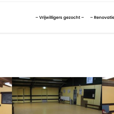
– Vrijwilligers gezocht –
– Renovatie