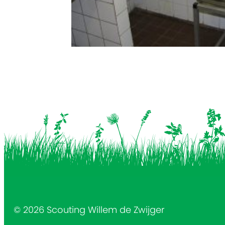
© 2026 Scouting Willem de Zwijger